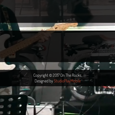
Copyright © 2017 On The Rocks.
Designed by
StudioPlayMobile