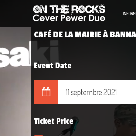
INFORM
CAFÉ DE LA MAIRIE À BANNA
Event Date
11 septembre 2021
Ticket Price