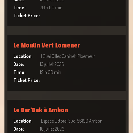
Time:
20 h 00 min
Ticket Price:
Le Moulin Vert Lomener
Location:
1 Quai Gilles Gahinet, Ploemeur
Date:
13 juillet 2026
Time:
19 h 00 min
Ticket Price:
Le Bar’Bak à Ambon
Location:
Espace Littoral Sud, 56190 Ambon
Date:
10 juillet 2026