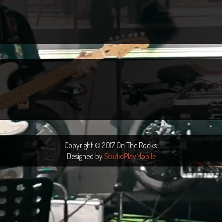
Copyright © 2017 On The Rocks.
Designed by
StudioPlayMobile