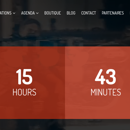
ATIONS
AGENDA
BOUTIQUE
BLOG
CONTACT
PARTENAIRES
15
43
HOURS
MINUTES