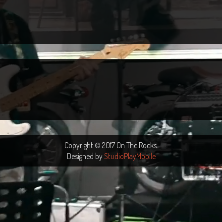
Copyright © 2017 On The Rocks.
Designed by
StudioPlayMobile