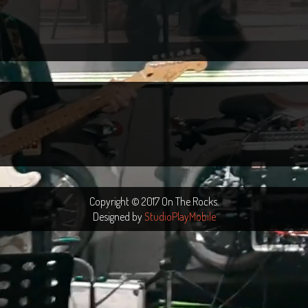
Copyright © 2017 On The Rocks.
Designed by
StudioPlayMobile