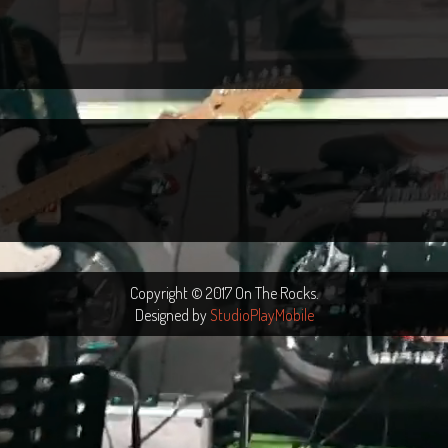
Copyright © 2017 On The Rocks.
Designed by
StudioPlayMobile