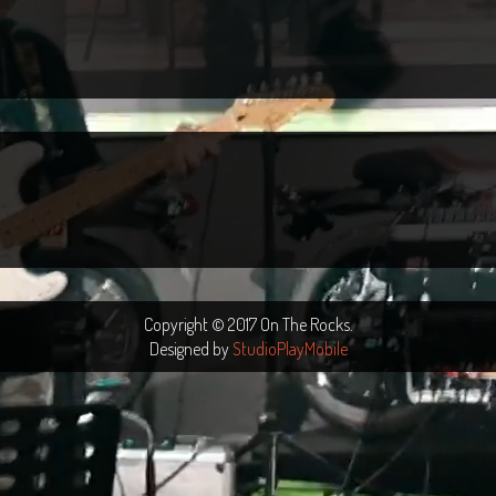
Copyright © 2017 On The Rocks.
Designed by
StudioPlayMobile