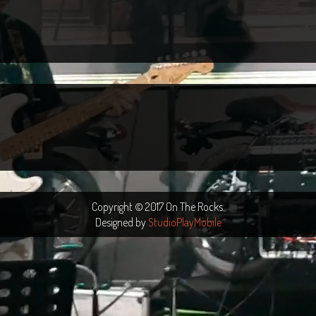
Copyright © 2017 On The Rocks.
Designed by
StudioPlayMobile