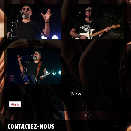
CONTACTEZ-NOUS