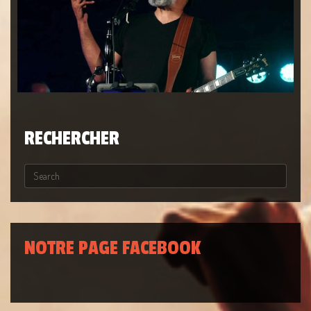
RECHERCHER
NOTRE PAGE FACEBOOK