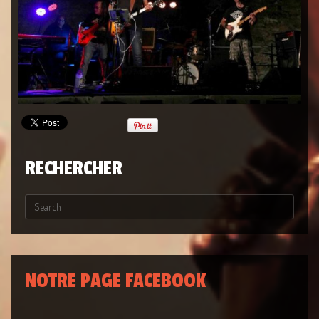
RECHERCHER
NOTRE PAGE FACEBOOK