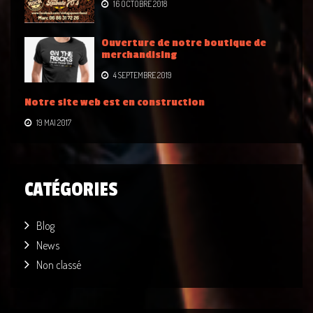
16 OCTOBRE 2018
Ouverture de notre boutique de
merchandising
4 SEPTEMBRE 2019
Notre site web est en construction
19 MAI 2017
CATÉGORIES
Blog
News
Non classé