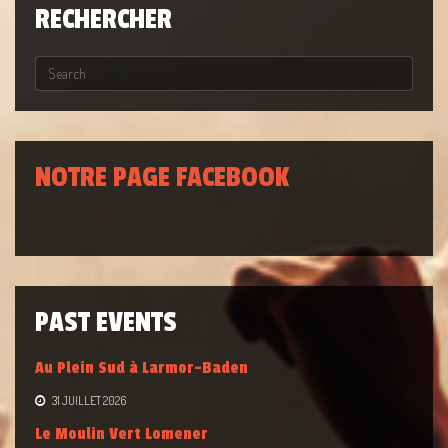
RECHERCHER
NOTRE PAGE FACEBOOK
PAST EVENTS
Au Plein Sud à Larmor-Baden
31 JUILLET 2026
Le Moulin Vert Lomener