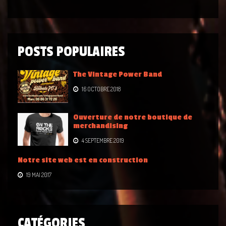
POSTS POPULAIRES
The Vintage Power Band
16 OCTOBRE 2018
Ouverture de notre boutique de
merchandising
4 SEPTEMBRE 2019
Notre site web est en construction
19 MAI 2017
CATÉGORIES