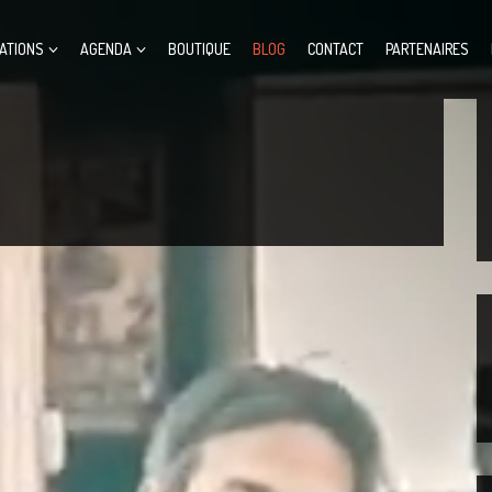
ATIONS
AGENDA
BOUTIQUE
BLOG
CONTACT
PARTENAIRES