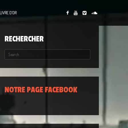
LIVRE D’OR
RECHERCHER
NOTRE PAGE FACEBOOK