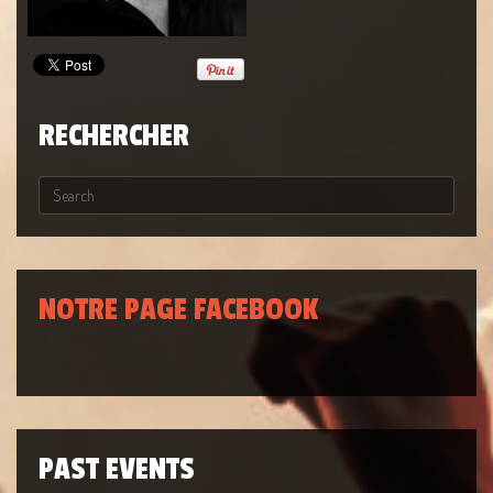
RECHERCHER
NOTRE PAGE FACEBOOK
PAST EVENTS