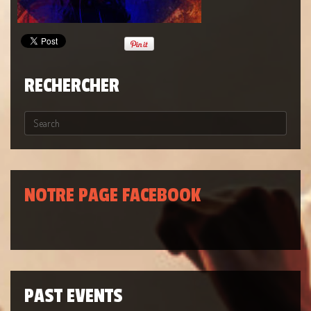
RECHERCHER
NOTRE PAGE FACEBOOK
PAST EVENTS