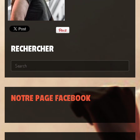
RECHERCHER
NOTRE PAGE FACEBOOK