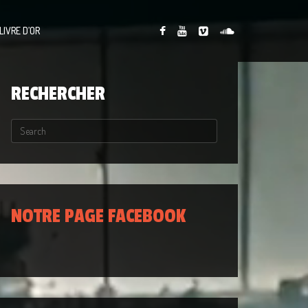
LIVRE D’OR
RECHERCHER
NOTRE PAGE FACEBOOK