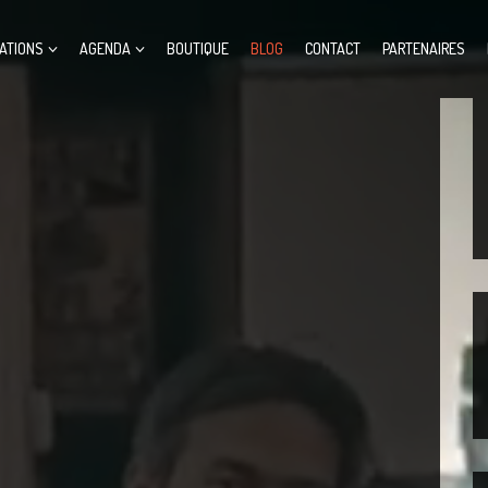
ATIONS
AGENDA
BOUTIQUE
BLOG
CONTACT
PARTENAIRES