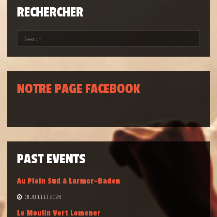
RECHERCHER
NOTRE PAGE FACEBOOK
PAST EVENTS
Au Plein Sud à Larmor-Baden
31 JUILLET 2026
Le Moulin Vert Lomener