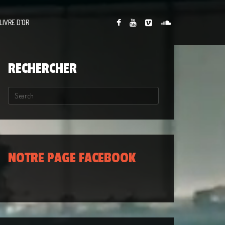
LIVRE D’OR
RECHERCHER
NOTRE PAGE FACEBOOK