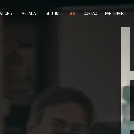
ATIONS
AGENDA
BOUTIQUE
BLOG
CONTACT
PARTENAIRES