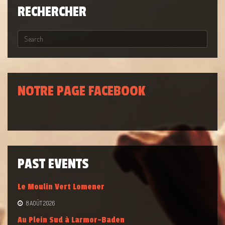
RECHERCHER
NOTRE PAGE FACEBOOK
PAST EVENTS
Le Moulin Vert Lomener
8 AOÛT 2026
Au Plein Sud à Larmor-Baden