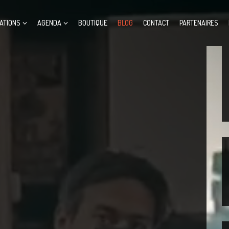
ATIONS
AGENDA
BOUTIQUE
BLOG
CONTACT
PARTENAIRES