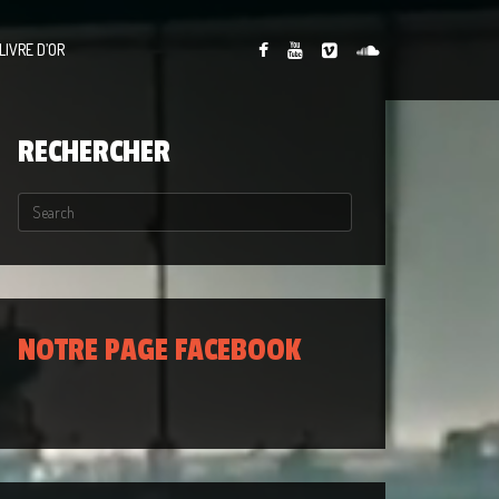
LIVRE D’OR
RECHERCHER
NOTRE PAGE FACEBOOK